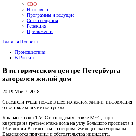
СВО
Интервью
Программы и ведущие
Сетка вещания
Редакция
Приложение
Главная
Новости
Происшествия
В России
В историческом центре Петербурга
загорелся жилой дом
20:19
Май 7, 2018
Спасатели тушат пожар в шестиэтажном здании, информация
о пострадавших не поступала.
Как рассказали ТАСС в городском главке МЧС, горит
квартира на третьем этаже дома на углу Большого проспекта и
13-й линии Васильевского острова. Жильцы эвакуированы.
Выясняются причины и обстоятельства инцидента.