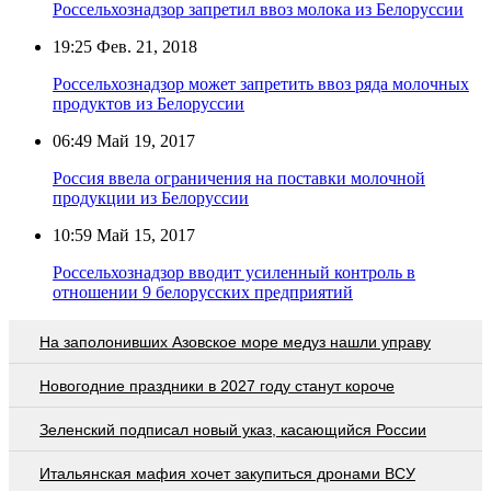
Россельхознадзор запретил ввоз молока из Белоруссии
19:25
Фев. 21, 2018
Россельхознадзор может запретить ввоз ряда молочных
продуктов из Белоруссии
06:49
Май 19, 2017
Россия ввела ограничения на поставки молочной
продукции из Белоруссии
10:59
Май 15, 2017
Россельхознадзор вводит усиленный контроль в
отношении 9 белорусских предприятий
На заполонивших Азовское море медуз нашли управу
Новогодние праздники в 2027 году станут короче
Зеленский подписал новый указ, касающийся России
Итальянская мафия хочет закупиться дронами ВСУ