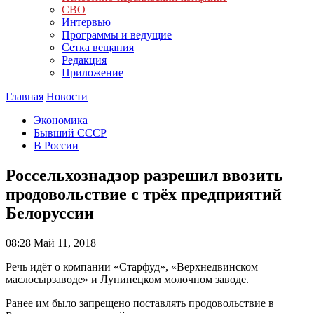
СВО
Интервью
Программы и ведущие
Сетка вещания
Редакция
Приложение
Главная
Новости
Экономика
Бывший СССР
В России
Россельхознадзор разрешил ввозить
продовольствие с трёх предприятий
Белоруссии
08:28
Май 11, 2018
Речь идёт о компании «Старфуд», «Верхнедвинском
маслосырзаводе» и Лунинецком молочном заводе.
Ранее им было запрещено поставлять продовольствие в