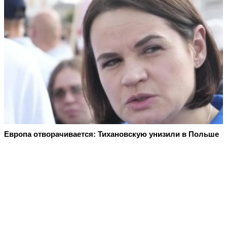
Европа отворачивается: Тихановскую унизили в Польше