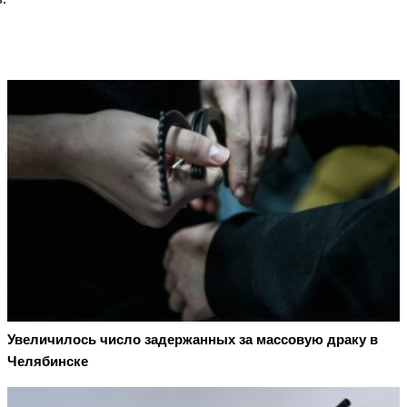
Увеличилось число задержанных за массовую драку в
Челябинске