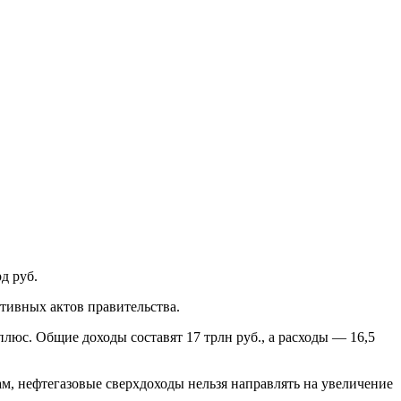
д руб.
тивных актов правительства.
люс. Общие доходы составят 17 трлн руб., а расходы — 16,5
ам, нефтегазовые сверхдоходы нельзя направлять на увеличение