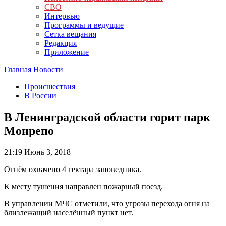
СВО
Интервью
Программы и ведущие
Сетка вещания
Редакция
Приложение
Главная
Новости
Происшествия
В России
В Ленинградской области горит парк
Монрепо
21:19
Июнь 3, 2018
Огнём охвачено 4 гектара заповедника.
К месту тушения направлен пожарный поезд.
В управлении МЧС отметили, что угрозы перехода огня на
близлежащий населённый пункт нет.