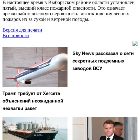
В настоящее время в Выборгском районе области установлен
пятый, высший класс пожарной опасности. Это означает
чрезвычайно высокую вероятность возникновения лесных
пожаров из-за сухой и ветреной погоды.
Версия для печати
Все новости
Sky News рассказал о сети
секретных подземных
заводов ВСУ
Трамп требует от Хегсета
объяснений неожиданной
нехватки ракет