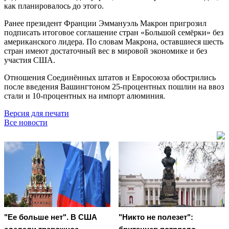
как планировалось до этого.
Ранее президент Франции Эммануэль Макрон пригрозил
подписать итоговое соглашение стран «Большой семёрки» без
американского лидера. По словам Макрона, оставшиеся шесть
стран имеют достаточный вес в мировой экономике и без
участия США.
Отношения Соединённых штатов и Евросоюза обострились
после введения Вашингтоном 25-процентных пошлин на ввоз
стали и 10-процентных на импорт алюминия.
Версия для печати
Все новости
"Ее больше нет". В США
"Никто не полезет":