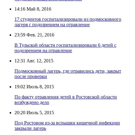
14:16
Май 8, 2016
17 студентов госпитализировали из подмосковного
лагеря с подозрением на отравление
23:59
Фев. 21, 2016
В Тульской области госпитализировали 6 детей с
подозрением на отравление
12:31
Авг. 12, 2015
Подмосковный лагерь, где отравились дети, закрыт
после проверки
19:02
Июль 8, 2015
По факту отравления детей в Ростовской области
возбуждено дело
20:20
Июль 5, 2015
Под Ростовом из-за вспышки кишечной инфекции
закрыли лагерь