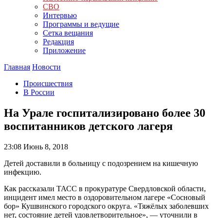
СВО
Интервью
Программы и ведущие
Сетка вещания
Редакция
Приложение
Главная
Новости
Происшествия
В России
На Урале госпитализировано более 30
воспитанников детского лагеря
23:08
Июнь 8, 2018
Детей доставили в больницу с подозрением на кишечную
инфекцию.
Как рассказали ТАСС в прокуратуре Свердловской области,
инцидент имел место в оздоровительном лагере «Сосновый
бор» Кушвинского городского округа. «Тяжёлых заболевших
нет, состояние детей удовлетворительное», — уточнили в