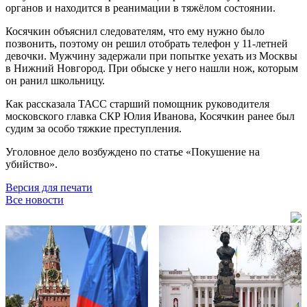
органов и находится в реанимации в тяжёлом состоянии.
Косячкин объяснил следователям, что ему нужно было
позвонить, поэтому он решил отобрать телефон у 11-летней
девочки. Мужчину задержали при попытке уехать из Москвы
в Нижний Новгород. При обыске у него нашли нож, которым
он ранил школьницу.
Как рассказала ТАСС старший помощник руководителя
московского главка СКР Юлия Иванова, Косячкин ранее был
судим за особо тяжкие преступления.
Уголовное дело возбуждено по статье «Покушение на
убийство».
Версия для печати
Все новости