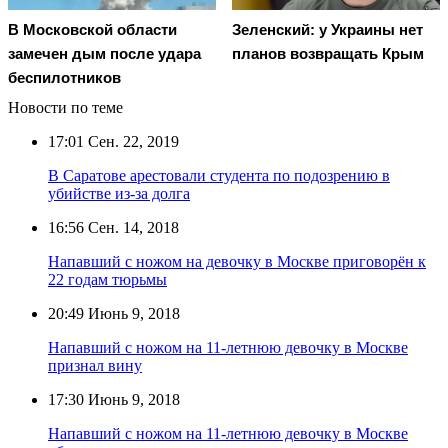
В Московской области
Зеленский: у Украины нет
замечен дым после удара
планов возвращать Крым
беспилотников
Новости по теме
17:01
Сен. 22, 2019
В Саратове арестовали студента по подозрению в
убийстве из-за долга
16:56
Сен. 14, 2018
Напавший с ножом на девочку в Москве приговорён к
22 годам тюрьмы
20:49
Июнь 9, 2018
Напавший с ножом на 11-летнюю девочку в Москве
признал вину
17:30
Июнь 9, 2018
Напавший с ножом на 11-летнюю девочку в Москве