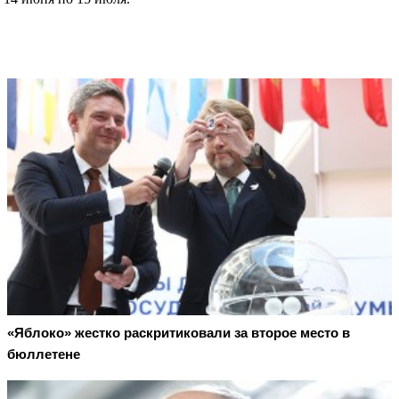
«Яблоко» жестко раскритиковали за второе место в
бюллетене