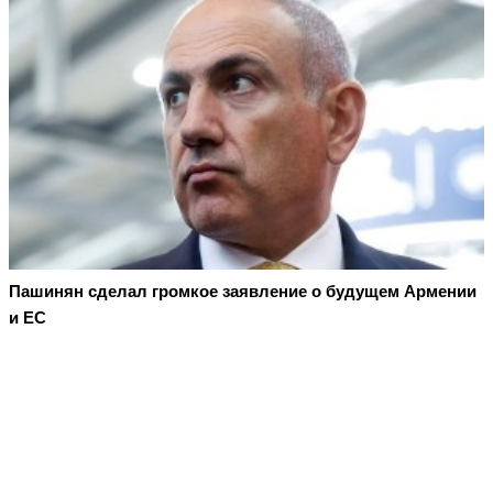
Пашинян сделал громкое заявление о будущем Армении
и ЕС