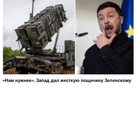
«Нам нужнее». Запад дал жесткую пощечину Зеленскому