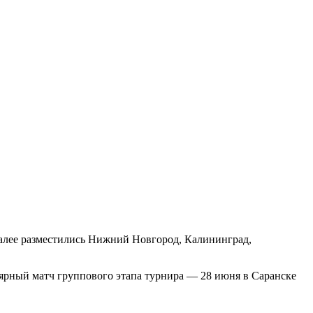
 Далее разместились Нижний Новгород, Калининград,
лярный матч группового этапа турнира — 28 июня в Саранске