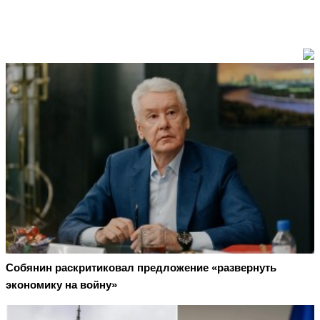
Собянин раскритиковал предложение «развернуть
экономику на войну»