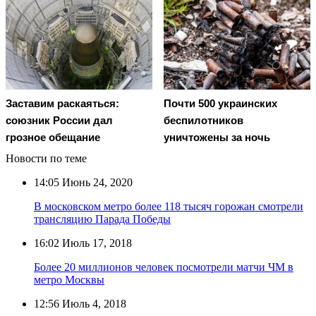
Заставим раскаяться:
Почти 500 украинских
союзник России дал
беспилотников
грозное обещание
уничтожены за ночь
Новости по теме
14:05
Июнь 24, 2020
В московском метро более 118 тысяч горожан смотрели
трансляцию Парада Победы
16:02
Июль 17, 2018
Более 20 миллионов человек посмотрели матчи ЧМ в
метро Москвы
12:56
Июль 4, 2018