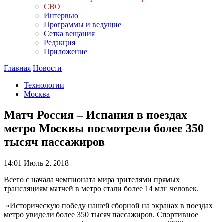
СВО
Интервью
Программы и ведущие
Сетка вещания
Редакция
Приложение
Главная
Новости
Технологии
Москва
Матч Россия – Испания в поездах
метро Москвы посмотрели более 350
тысяч пассажиров
14:01
Июль 2, 2018
Всего с начала чемпионата мира зрителями прямых
трансляциям матчей в метро стали более 14 млн человек.
«Историческую победу нашей сборной на экранах в поездах
метро увидели более 350 тысяч пассажиров. Спортивное