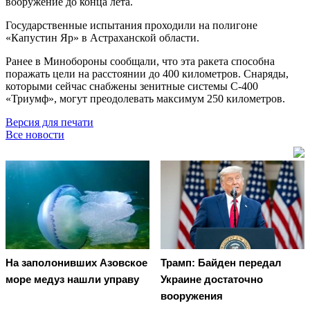
вооружение до конца лета.
Государственные испытания проходили на полигоне
«Капустин Яр» в Астраханской области.
Ранее в Минобороны сообщали, что эта ракета способна
поражать цели на расстоянии до 400 километров. Снаряды,
которыми сейчас снабжены зенитные системы С-400
«Триумф», могут преодолевать максимум 250 километров.
Версия для печати
Все новости
На заполонивших Азовское
Трамп: Байден передал
море медуз нашли управу
Украине достаточно
вооружения