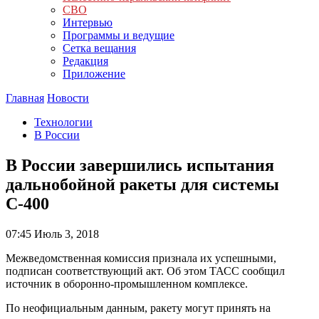
СВО
Интервью
Программы и ведущие
Сетка вещания
Редакция
Приложение
Главная
Новости
Технологии
В России
В России завершились испытания
дальнобойной ракеты для системы
С-400
07:45
Июль 3, 2018
Межведомственная комиссия признала их успешными,
подписан соответствующий акт. Об этом ТАСС сообщил
источник в оборонно-промышленном комплексе.
По неофициальным данным, ракету могут принять на