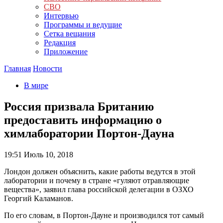
СВО
Интервью
Программы и ведущие
Сетка вещания
Редакция
Приложение
Главная
Новости
В мире
Россия призвала Британию
предоставить информацию о
химлаборатории Портон-Дауна
19:51
Июль 10, 2018
Лондон должен объяснить, какие работы ведутся в этой
лаборатории и почему в стране «гуляют отравляющие
вещества», заявил глава российской делегации в ОЗХО
Георгий Каламанов.
По его словам, в Портон-Дауне и производился тот самый