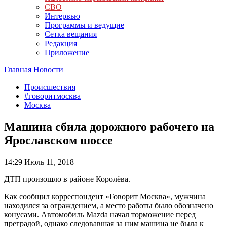
СВО
Интервью
Программы и ведущие
Сетка вещания
Редакция
Приложение
Главная
Новости
Происшествия
#говоритмосква
Москва
Машина сбила дорожного рабочего на
Ярославском шоссе
14:29
Июль 11, 2018
ДТП произошло в районе Королёва.
Как сообщил корреспондент «Говорит Москва», мужчина
находился за ограждением, а место работы было обозначено
конусами. Автомобиль Mazda начал торможение перед
преградой, однако следовавшая за ним машина не была к