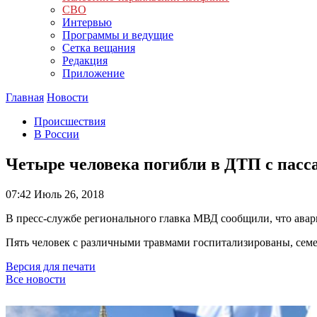
СВО
Интервью
Программы и ведущие
Сетка вещания
Редакция
Приложение
Главная
Новости
Происшествия
В России
Четыре человека погибли в ДТП с пасс
07:42
Июль 26, 2018
В пресс-службе регионального главка МВД сообщили, что ава
Пять человек с различными травмами госпитализированы, сем
Версия для печати
Все новости