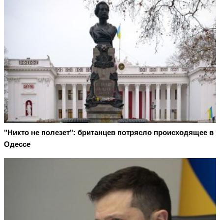
"Никто не полезет": британцев потрясло происходящее в
Одессе