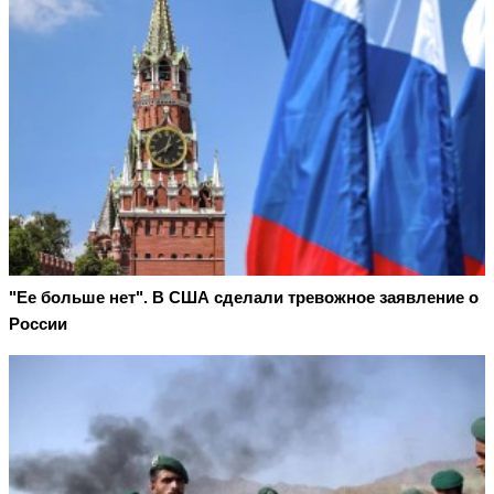
"Ее больше нет". В США сделали тревожное заявление о
России