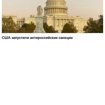
США запустили антироссийские санкции