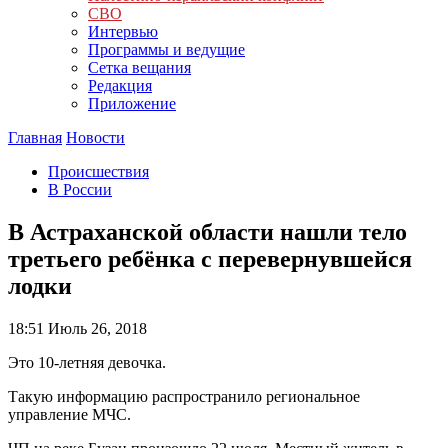
СВО
Интервью
Программы и ведущие
Сетка вещания
Редакция
Приложение
Главная
Новости
Происшествия
В России
В Астраханской области нашли тело
третьего ребёнка с перевернувшейся
лодки
18:51
Июль 26, 2018
Это 10-летняя девочка.
Такую информацию распространило региональное
управление МЧС.