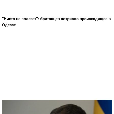
"Никто не полезет": британцев потрясло происходящее в
Одессе