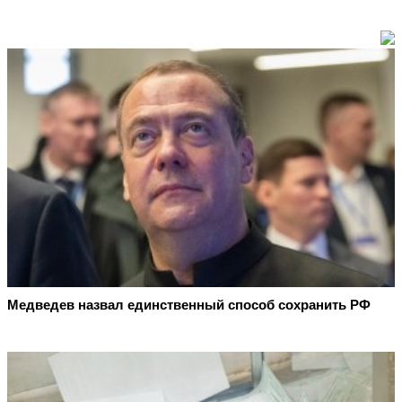
Медведев назвал единственный способ сохранить РФ