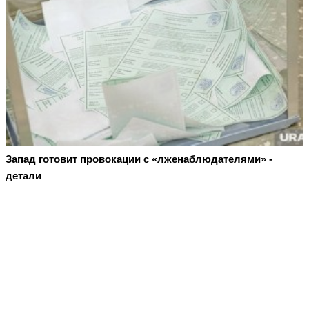
Запад готовит провокации с «лженаблюдателями» -
детали