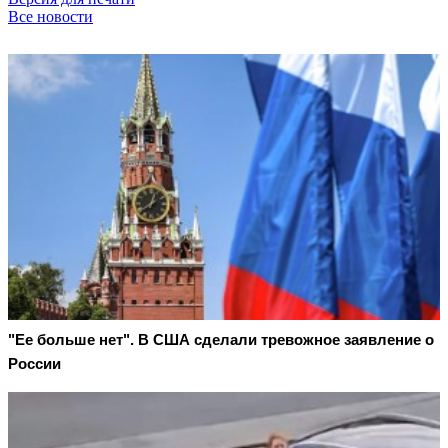
Все новости
"Ее больше нет". В США сделали тревожное заявление о
России