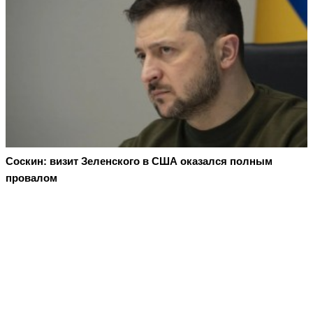
Соскин: визит Зеленского в США оказался полным
провалом