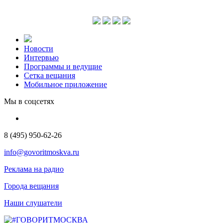
Новости
Интервью
Программы и ведущие
Сетка вещания
Мобильное приложение
Мы в соцсетях
8 (495) 950-62-26
info@govoritmoskva.ru
Реклама на радио
Города вещания
Наши слушатели