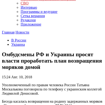
СВО
Интервью
Программы и ведущие
Сетка вещания
Редакция
Приложение
Главная
Новости
В России
Украина
Омбудсмены РФ и Украины просят
власти проработать план возвращения
моряков домой
15:24
Авг. 10, 2018
Уполномоченный по правам человека России Татьяна
Москалькова поговорила по телефону с украинским коллегой
Людмилой Денисовой.
Беседа касалась возвращения на родину задержанных моряков