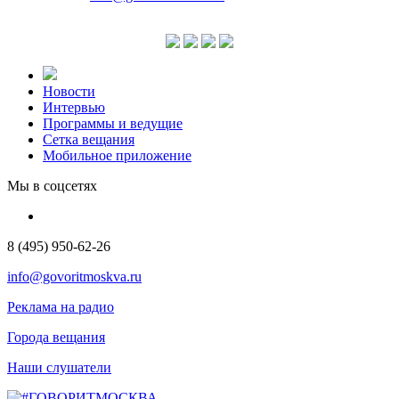
Новости
Интервью
Программы и ведущие
Сетка вещания
Мобильное приложение
Мы в соцсетях
8 (495) 950-62-26
info@govoritmoskva.ru
Реклама на радио
Города вещания
Наши слушатели