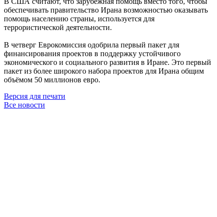
В США считают, что зарубежная помощь вместо того, чтобы
обеспечивать правительство Ирана возможностью оказывать
помощь населению страны, используется для
террористической деятельности.
В четверг Еврокомиссия одобрила первый пакет для
финансирования проектов в поддержку устойчивого
экономического и социального развития в Иране. Это первый
пакет из более широкого набора проектов для Ирана общим
объёмом 50 миллионов евро.
Версия для печати
Все новости