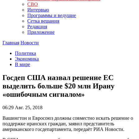
СВО
Интервью
Программы и ведущие
Сетка вещания
Редакция
Приложение
Главная
Новости
Политика
Экономика
В мире
Госдеп США назвал решение ЕС
выделить больше $20 млн Ирану
«ошибочным сигналом»
06:29
Авг. 25, 2018
Вашингтон и Евросоюз должны совместно искать решение о
поддержке иранских граждан, заявил представитель
американского госдепартамента, передаёт РИА Новости.