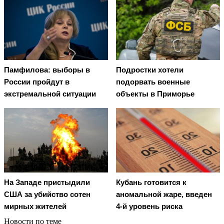
Памфилова: выборы в
Подростки хотели
России пройдут в
подорвать военные
экстремальной ситуации
объекты в Приморье
На Западе пристыдили
Кубань готовится к
США за убийство сотен
аномальной жаре, введен
мирных жителей
4-й уровень риска
Новости по теме