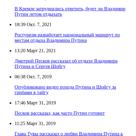
В Кремле затруднились ответить, будет ли Владимир
Путин летом отдыхать
18:39
Окт. 7, 2021
Ростуризм разработает национальный маршрут по
местам отдыха Владимира Путина
13:20
Март 21, 2021
Дмитрий Песков рассказал об отдыхе Владимира
Путина и Сергея Шойгу
06:38
Окт. 7, 2019
Опубликовано видео похода Путина и Шойгу за
грибами в тайгу
17:46
Март 31, 2019
Песков рассказал, как часто Путин готовит
11:25
Март 31, 2019
Глава Тувы рассказал о любви Владимира Путина к