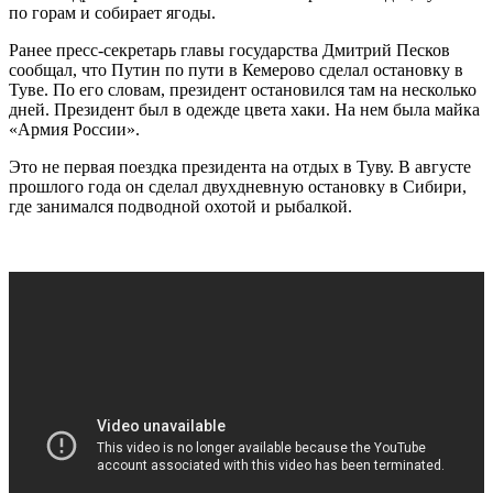
по горам и собирает ягоды.
Ранее пресс-секретарь главы государства Дмитрий Песков
сообщал, что Путин по пути в Кемерово сделал остановку в
Туве. По его словам, президент остановился там на несколько
дней. Президент был в одежде цвета хаки. На нем была майка
«Армия России».
Это не первая поездка президента на отдых в Туву. В августе
прошлого года он сделал двухдневную остановку в Сибири,
где занимался подводной охотой и рыбалкой.