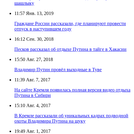
шашлыку
11:57
Янв. 13, 2019
Граждане России рассказали, где планируют провести
отпуск в наступившем году
16:12
Сен. 30, 2018
Песков рассказал об отдыхе Путина в тайге в Хакасии
15:50
Авг. 27, 2018
Владимир Путин провёл выходные в Туве
11:39
Авг. 7, 2017
На сайте Кремля появилась полная версия видео отдыха
Путина в Сибири
15:10
Авг. 4, 2017
В Кремле рассказали об уникальных кадрах подводной
охоты Владимира Путина на щуку
19:49
Авг. 1, 2017