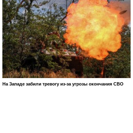
На Западе забили тревогу из-за угрозы окончания СВО