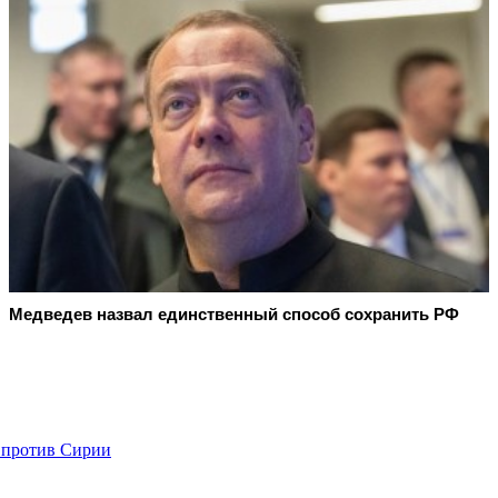
Медведев назвал единственный способ сохранить РФ
 против Сирии