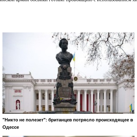
"Никто не полезет": британцев потрясло происходящее в
Одессе