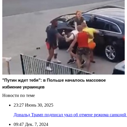
"Путин ждет тебя": в Польше началось массовое
избиение украинцев
Новости по теме
23:27
Июнь 30, 2025
Дональд Трамп подписал указ об отмене режима санкций
09:47
Дек. 7, 2024