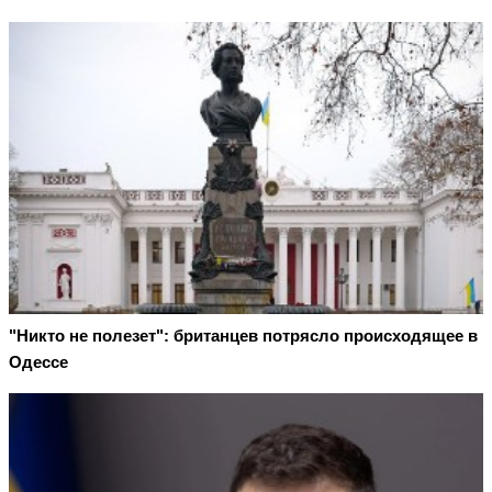
"Никто не полезет": британцев потрясло происходящее в
Одессе