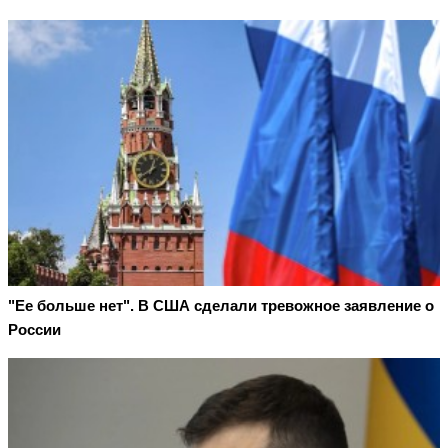
"Ее больше нет". В США сделали тревожное заявление о
России