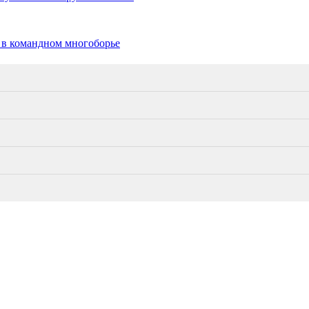
 в командном многоборье