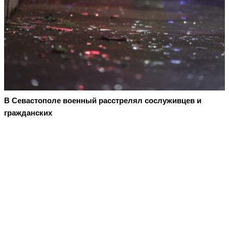
В Севастополе военный расстрелял сослуживцев и
гражданских