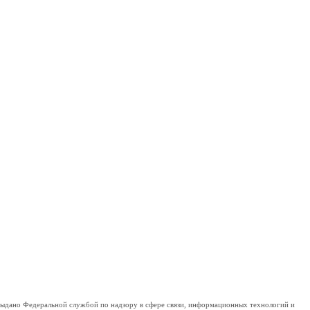
дано Федеральной службой по надзору в сфере связи, информационных технологий и