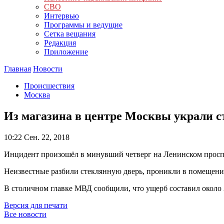
СВО
Интервью
Программы и ведущие
Сетка вещания
Редакция
Приложение
Главная
Новости
Происшествия
Москва
Из магазина в центре Москвы украли с
10:22
Сен. 22, 2018
Инцидент произошёл в минувший четверг на Ленинском просп
Неизвестные разбили стеклянную дверь, проникли в помещение
В столичном главке МВД сообщили, что ущерб составил около 
Версия для печати
Все новости