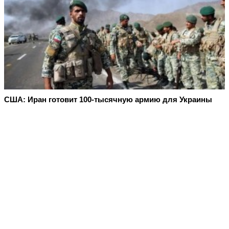
США: Иран готовит 100-тысячную армию для Украины