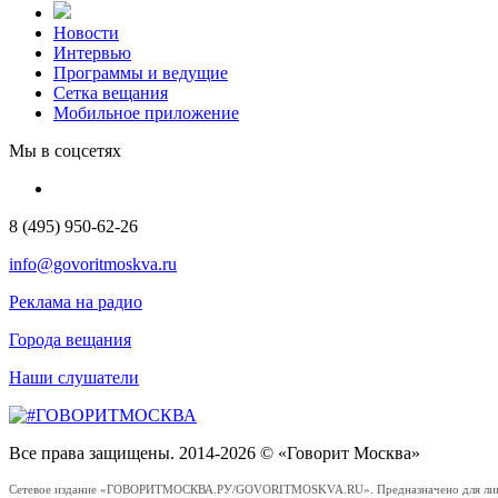
Новости
Интервью
Программы и ведущие
Сетка вещания
Мобильное приложение
Мы в соцсетях
8 (495) 950-62-26
info@govoritmoskva.ru
Реклама на радио
Города вещания
Наши слушатели
Все права защищены. 2014-2026 © «Говорит Москва»
Сетевое издание «ГОВОРИТМОСКВА.РУ/GOVORITMOSKVA.RU». Предназначено для лиц стар