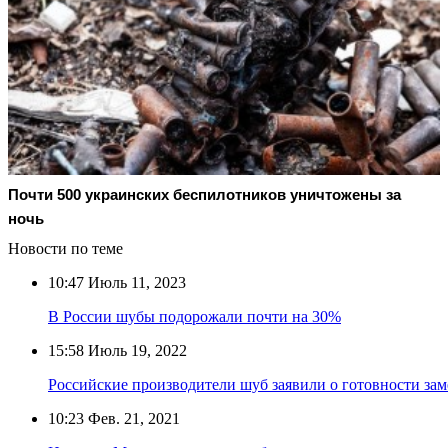
Почти 500 украинских беспилотников уничтожены за
ночь
Новости по теме
10:47
Июль 11, 2023
В России шубы подорожали почти на 30%
15:58
Июль 19, 2022
Российские производители шуб заявили о готовности за
10:23
Фев. 21, 2021