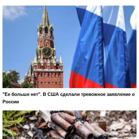
"Ее больше нет". В США сделали тревожное заявление о
России