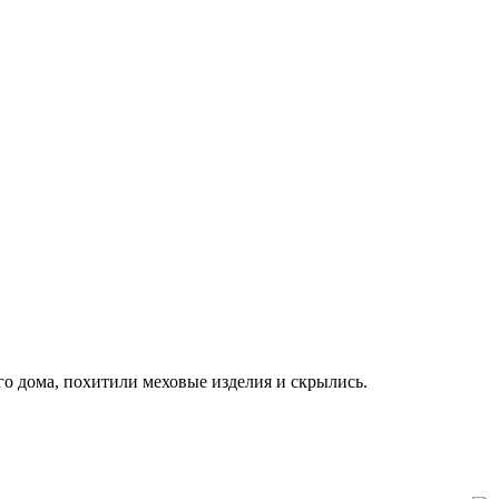
о дома, похитили меховые изделия и скрылись.