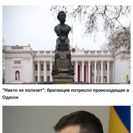
"Никто не полезет": британцев потрясло происходящее в
Одессе