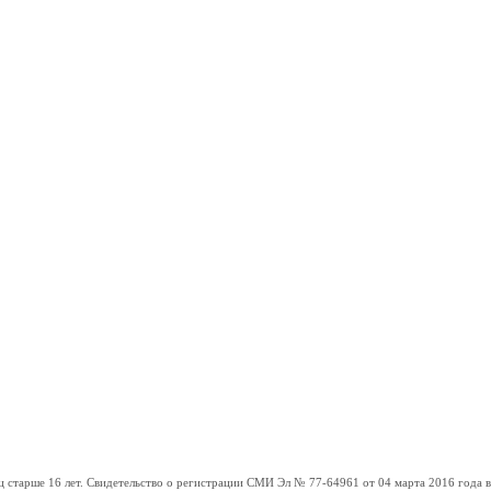
ше 16 лет. Свидетельство о регистрации СМИ Эл № 77-64961 от 04 марта 2016 года вы