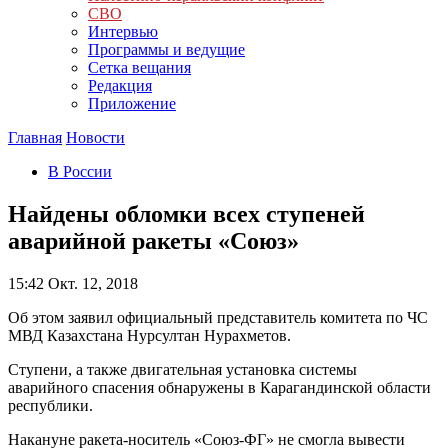
СВО
Интервью
Программы и ведущие
Сетка вещания
Редакция
Приложение
Главная
Новости
В России
Найдены обломки всех ступеней
аварийной ракеты «Союз»
15:42
Окт. 12, 2018
Об этом заявил официальный представитель комитета по ЧС
МВД Казахстана Нурсултан Нурахметов.
Ступени, а также двигательная установка системы
аварийного спасения обнаружены в Карагандинской области
республики.
Накануне ракета-носитель «Союз-ФГ» не смогла вывести