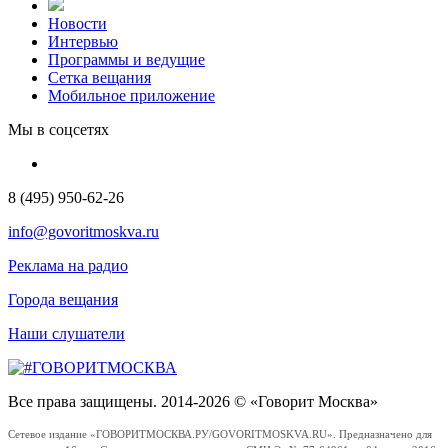
Новости
Интервью
Программы и ведущие
Сетка вещания
Мобильное приложение
Мы в соцсетях
8 (495) 950-62-26
info@govoritmoskva.ru
Реклама на радио
Города вещания
Наши слушатели
Все права защищены. 2014-2026 © «Говорит Москва»
Сетевое издание «ГОВОРИТМОСКВА.РУ/GOVORITMOSKVA.RU». Предназначено для