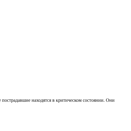
е пострадавшие находятся в критическом состоянии. Они