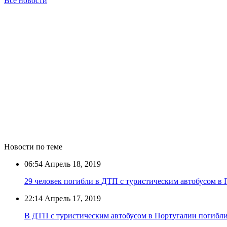
Все новости
Новости по теме
06:54
Апрель 18, 2019
29 человек погибли в ДТП с туристическим автобусом в
22:14
Апрель 17, 2019
В ДТП с туристическим автобусом в Португалии погибли