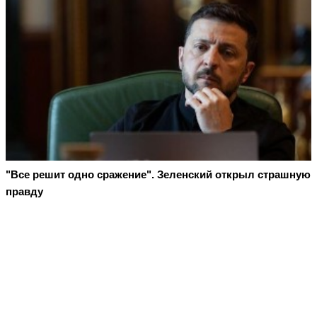
"Все решит одно сражение". Зеленский открыл страшную
правду