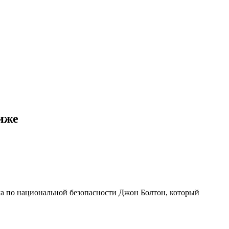
иже
а по национальной безопасности Джон Болтон, который