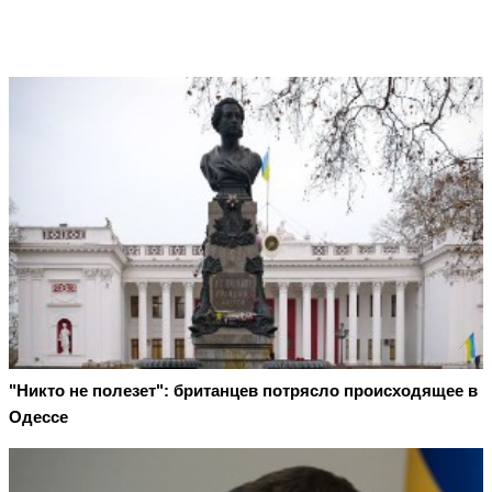
"Никто не полезет": британцев потрясло происходящее в
Одессе