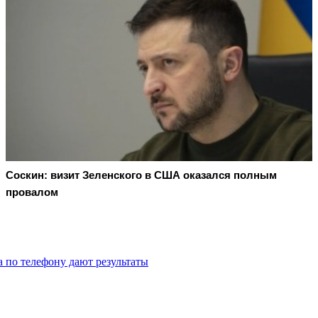
Соскин: визит Зеленского в США оказался полным
провалом
 по телефону дают результаты