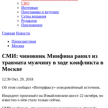
СВО
Интервью
Программы и ведущие
Сетка вещания
Редакция
Приложение
Главная
Новости
Происшествия
Москва
СМИ: чиновник Минфина ранил из
травмата мужчину в ходе конфликта в
Москве
12:30
Окт. 29, 2018
Об этом сообщил «Интерфаксу» осведомлённый источник.
Инцидент произошёл на Измайловском шоссе 22 октября, но
известно о нём стало только сейчас.