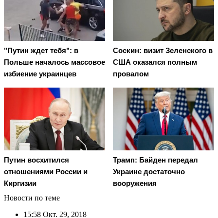
"Путин ждет тебя": в
Соскин: визит Зеленского в
Польше началось массовое
США оказался полным
избиение украинцев
провалом
Путин восхитился
Трамп: Байден передал
отношениями России и
Украине достаточно
Киргизии
вооружения
Новости по теме
15:58
Окт. 29, 2018