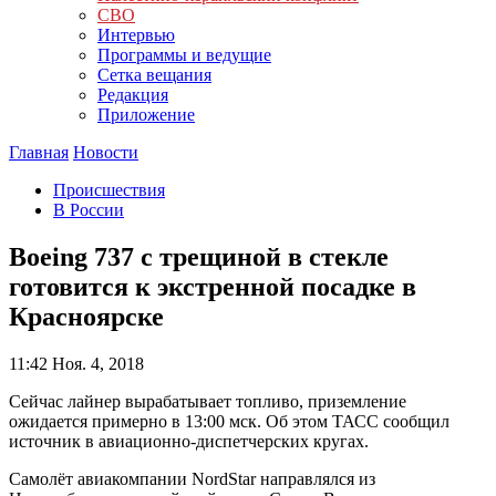
СВО
Интервью
Программы и ведущие
Сетка вещания
Редакция
Приложение
Главная
Новости
Происшествия
В России
Boeing 737 с трещиной в стекле
готовится к экстренной посадке в
Красноярске
11:42
Ноя. 4, 2018
Сейчас лайнер вырабатывает топливо, приземление
ожидается примерно в 13:00 мск. Об этом ТАСС сообщил
источник в авиационно-диспетчерских кругах.
Самолёт авиакомпании NordStar направлялся из