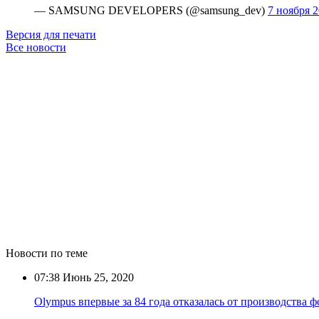
— SAMSUNG DEVELOPERS (@samsung_dev)
7 ноября 2
Версия для печати
Все новости
Новости по теме
07:38
Июнь 25, 2020
Olympus впервые за 84 года отказалась от производства 