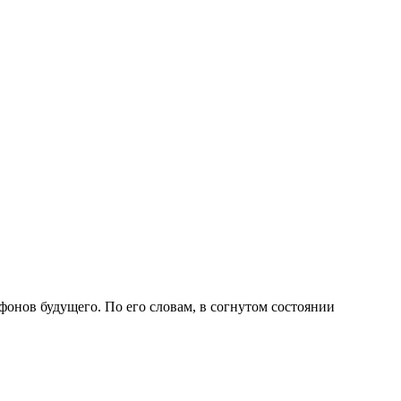
онов будущего. По его словам, в согнутом состоянии