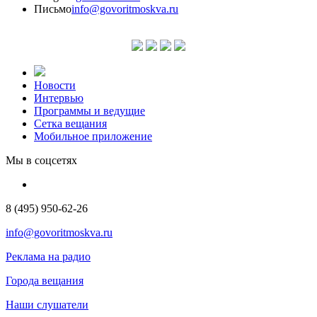
Письмо
info@govoritmoskva.ru
Новости
Интервью
Программы и ведущие
Сетка вещания
Мобильное приложение
Мы в соцсетях
8 (495) 950-62-26
info@govoritmoskva.ru
Реклама на радио
Города вещания
Наши слушатели