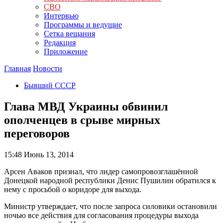
СВО
Интервью
Программы и ведущие
Сетка вещания
Редакция
Приложение
Главная
Новости
Бывший СССР
Глава МВД Украины обвинил
ополченцев в срыве мирных
переговоров
15:48
Июнь 13, 2014
Арсен Аваков признал, что лидер самопровозглашённой
Донецкой народной республики Денис Пушилин обратился к
нему с просьбой о коридоре для выхода.
Министр утверждает, что после запроса силовики остановили
ночью все действия для согласования процедуры выхода