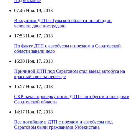
Подмосковье
07:46
Ноя. 19, 2018
В крупном ДТП в Тульской области погиб один
человек, двое пострадали
17:53
Ноя. 17, 2018
По факту ДТП с автобусом и поездом в Саратовской
области завели дело
16:30
Ноя. 17, 2018
Причиной ДТП под Саратовом стал выезд автобуса на
красный свет на переезде
15:57
Ноя. 17, 2018
СКР начал проверку после ДТП с автобусом и поездом в
Саратовской области
14:17
Ноя. 17, 2018
Все погибшие в ДТП с поездом и автобусом под
Саратовом были гражданами Узбекистана