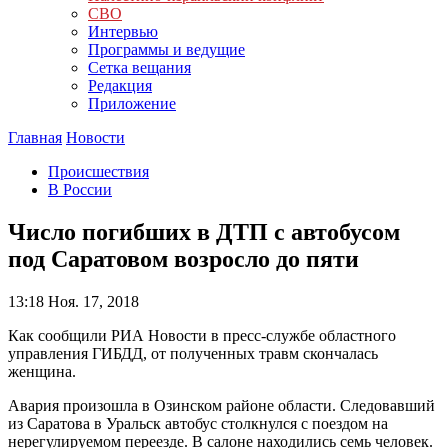
СВО
Интервью
Программы и ведущие
Сетка вещания
Редакция
Приложение
Главная
Новости
Происшествия
В России
Число погибших в ДТП с автобусом
под Саратовом возросло до пяти
13:18
Ноя. 17, 2018
Как сообщили РИА Новости в пресс-службе областного
управления ГИБДД, от полученных травм скончалась
женщина.
Авария произошла в Озинском районе области. Следовавший
из Саратова в Уральск автобус столкнулся с поездом на
нерегулируемом переезде. В салоне находились семь человек.