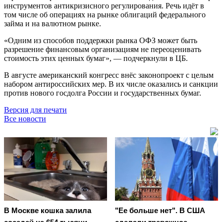
инструментов антикризисного регулирования. Речь идёт в
том числе об операциях на рынке облигаций федерального
займа и на валютном рынке.
«Одним из способов поддержки рынка ОФЗ может быть
разрешение финансовым организациям не переоценивать
стоимость этих ценных бумаг», — подчеркнули в ЦБ.
В августе американский конгресс внёс законопроект с целым
набором антироссийских мер. В их числе оказались и санкции
против нового госдолга России и государственных бумаг.
Версия для печати
Все новости
В Москве кошка залила
"Ее больше нет". В США