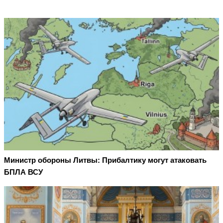
Министр обороны Литвы: Прибалтику могут атаковать
БПЛА ВСУ