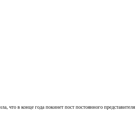
а, что в конце года покинет пост постоянного представителя