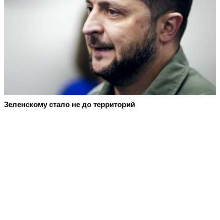
Зеленскому стало не до территорий