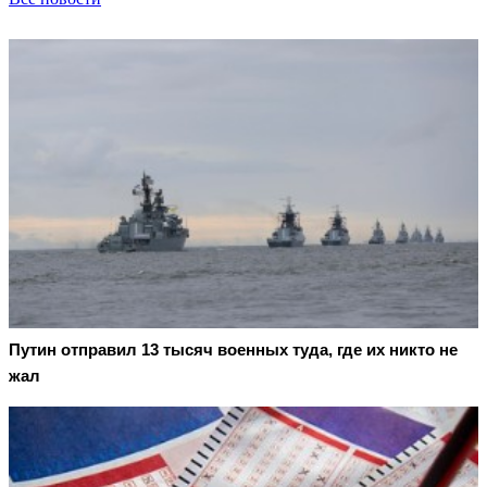
Путин отправил 13 тысяч военных туда, где их никто не
жал