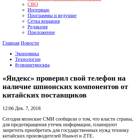
СВО
Интервью
Программы и ведущие
Сетка вещания
Редакция
Приложение
Главная
Новости
Экономика
Технологии
#говоритмосква
«Яндекс» проверил свой телефон на
наличие шпионских компонентов от
китайских поставщиков
12:06
Дек. 7, 2018
Сегодня японские СМИ сообщили о том, что власти страны,
для предотвращения утечек информации, планируют
запретить приобретать для государственных нужд технику
китайских производителей Huawei и ZTE.