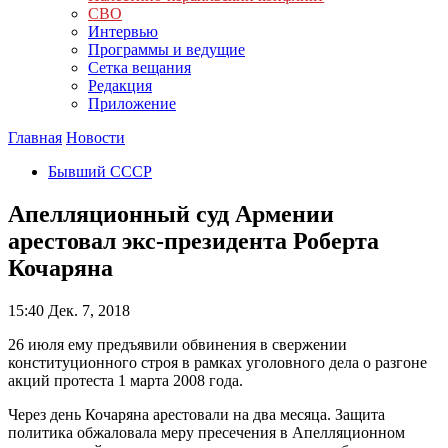
СВО
Интервью
Программы и ведущие
Сетка вещания
Редакция
Приложение
Главная
Новости
Бывший СССР
Апелляционный суд Армении
арестовал экс-президента Роберта
Кочаряна
15:40
Дек. 7, 2018
26 июля ему предъявили обвинения в свержении
конституционного строя в рамках уголовного дела о разгоне
акций протеста 1 марта 2008 года.
Через день Кочаряна арестовали на два месяца. Защита
политика обжаловала меру пресечения в Апелляционном