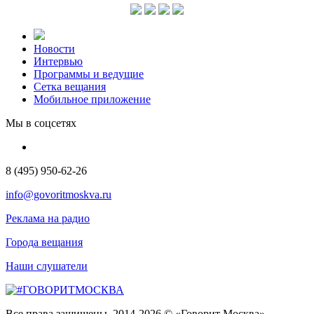
Новости
Интервью
Программы и ведущие
Сетка вещания
Мобильное приложение
Мы в соцсетях
8 (495) 950-62-26
info@govoritmoskva.ru
Реклама на радио
Города вещания
Наши слушатели
Все права защищены. 2014-2026 © «Говорит Москва»