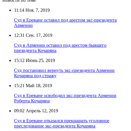
Новости по теме
11:14
Ноя. 7, 2019
Суд в Ереване оставил под арестом экс-президента
Армении
12:31
Сен. 17, 2019
Суд в Армении оставил под арестом бывшего
президента Кочаряна
15:12
Июнь 25, 2019
Суд постановил вернуть экс-президента Армении
Кочаряна под стражу
15:21
Май 18, 2019
Суд в Ереване освободил экс-президента Армении
Роберта Кочаряна
09:02
Апрель 12, 2019
Суд в Ереване отказался прекращать уголовное
преследование экс-президента Кочаряна