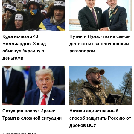
Куда исчезли 40
Путин и Лула: что на самом
миллиардов. Запад
деле стоит за телефонным
обманул Украину с
разговором
деньгами
Ситуация вокруг Ирана:
Назван единственный
Трамп в сложной ситуации
способ защитить Россию от
дронов ВСУ