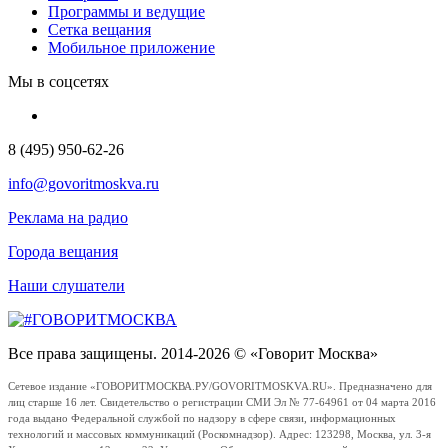
Программы и ведущие
Сетка вещания
Мобильное приложение
Мы в соцсетях
8 (495) 950-62-26
info@govoritmoskva.ru
Реклама на радио
Города вещания
Наши слушатели
Все права защищены. 2014-2026 © «Говорит Москва»
Сетевое издание «ГОВОРИТМОСКВА.РУ/GOVORITMOSKVA.RU». Предназначено для
лиц старше 16 лет. Свидетельство о регистрации СМИ Эл № 77-64961 от 04 марта 2016
года выдано Федеральной службой по надзору в сфере связи, информационных
технологий и массовых коммуникаций (Роскомнадзор). Адрес: 123298, Москва, ул. 3-я