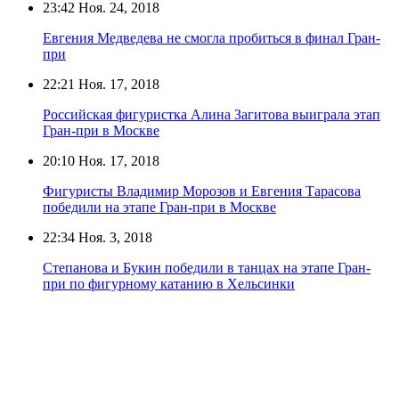
23:42
Ноя. 24, 2018
Евгения Медведева не смогла пробиться в финал Гран-
при
22:21
Ноя. 17, 2018
Российская фигуристка Алина Загитова выиграла этап
Гран-при в Москве
20:10
Ноя. 17, 2018
Фигуристы Владимир Морозов и Евгения Тарасова
победили на этапе Гран-при в Москве
22:34
Ноя. 3, 2018
Степанова и Букин победили в танцах на этапе Гран-
при по фигурному катанию в Хельсинки