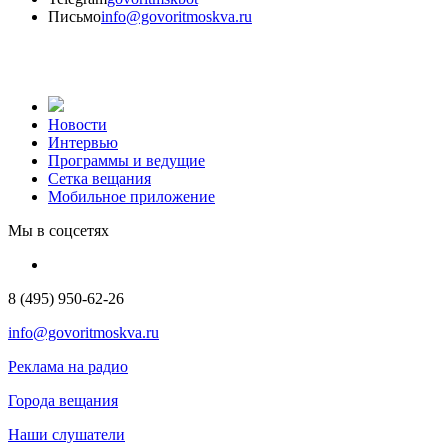
Письмо
info@govoritmoskva.ru
Новости
Интервью
Программы и ведущие
Сетка вещания
Мобильное приложение
Мы в соцсетях
8 (495) 950-62-26
info@govoritmoskva.ru
Реклама на радио
Города вещания
Наши слушатели