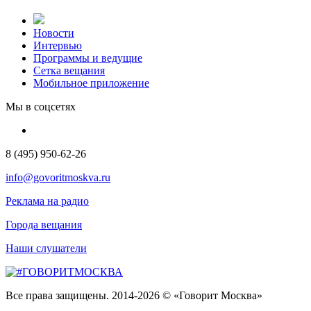
Новости
Интервью
Программы и ведущие
Сетка вещания
Мобильное приложение
Мы в соцсетях
8 (495) 950-62-26
info@govoritmoskva.ru
Реклама на радио
Города вещания
Наши слушатели
Все права защищены. 2014-2026 © «Говорит Москва»