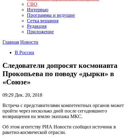
СВО
Интервью
Программы и ведущие
Сетка вещания
Редакция
Приложение
Главная
Новости
В России
Следователи допросят космонавта
Прокопьева по поводу «дырки» в
«Союзе»
09:29
Дек. 20, 2018
Встреча с представителями компетентных органов может
пройти через несколько дней после сегодняшнего
возвращения на землю экипажа МКС.
Об этом агентству РИА Новости сообщил источник в
ракетно-космической отрасли.