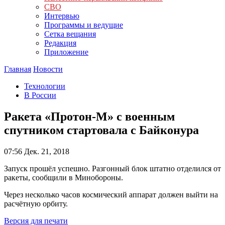
СВО
Интервью
Программы и ведущие
Сетка вещания
Редакция
Приложение
Главная
Новости
Технологии
В России
Ракета «Протон-М» с военным
спутником стартовала с Байконура
07:56
Дек. 21, 2018
Запуск прошёл успешно. Разгонный блок штатно отделился от
ракеты, сообщили в Минобороны.
Через несколько часов космический аппарат должен выйти на
расчётную орбиту.
Версия для печати