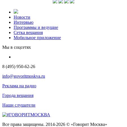
Новости
Интервью
Программы и ведущие
Сетка вещания
Мобильное приложение
Мы в соцсетях
8 (495) 950-62-26
info@govoritmoskva.ru
Реклама на радио
Города вещания
Наши слушатели
Все права защищены. 2014-2026 © «Говорит Москва»