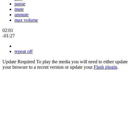
pause
mute
unmute
max volume
02:01
-01:27
repeat off
Update Required
To play the media you will need to either update
your browser to a recent version or update your
Flash plugin
.