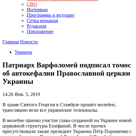
СВО
Интервью
Программы и ведущие
Сетка вещания
Редакция
Приложение
Главная
Новости
Украина
Патриарх Варфоломей подписал томос
об автокефалии Православной церкви
Украины
14:26
Янв. 5, 2019
В храме Святого Георгия в Стамбуле прошёл молебен,
трансляцию вели все украинские телеканалы.
В молебне принял участие глава созданной на Украине новой
церковной структуры Епифаний. В числе прочих
присутствовали также президент Украины Пётр Порошенко с