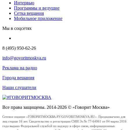
Интервью
Программы и ведущие
Сетка вещания
Мобильное приложение
Мы в соцсетях
8 (495) 950-62-26
info@govoritmoskva.ru
Реклама на радио
Города вещания
Наши слушатели
Все права защищены. 2014-2026 © «Говорит Москва»
Сетевое издание «ГОВОРИТМОСКВА.РУ/GOVORITMOSKVA.RU». Предназначено для
лиц старше 16 лет. Свидетельство о регистрации СМИ Эл № 77-64961 от 04 марта 2016
года выдано Федеральной службой по надзору в сфере связи, информационных