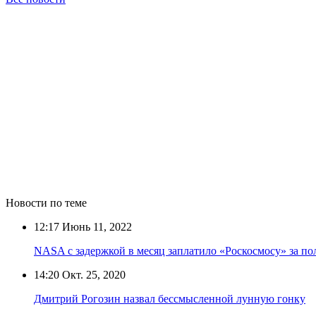
Новости по теме
12:17
Июнь 11, 2022
NASA с задержкой в месяц заплатило «Роскосмосу» за по
14:20
Окт. 25, 2020
Дмитрий Рогозин назвал бессмысленной лунную гонку