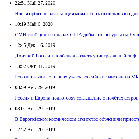
22:51
Май 27, 2020
Новая орбитальная станция может быть использована для
10:19
Май 6, 2020
СМИ сообщили о планах США добывать ресурсы на Луне 
12:45
Дек. 16, 2019
Дмитрий Рогозин пообещал создать универсальный лифт
13:52
Окт. 31, 2019
Рогозин заявил о планах ужать российские миссии на 
08:59
Авг. 29, 2019
Россия и Европа подготовят соглашение о полётах астро
08:01
Авг. 29, 2019
В Европейском космическом агентстве объяснили приост
12:52
Авг. 20, 2019