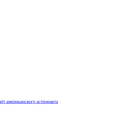
лёт американского астронавта