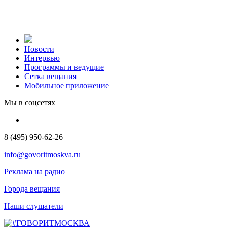
Новости
Интервью
Программы и ведущие
Сетка вещания
Мобильное приложение
Мы в соцсетях
8 (495) 950-62-26
info@govoritmoskva.ru
Реклама на радио
Города вещания
Наши слушатели