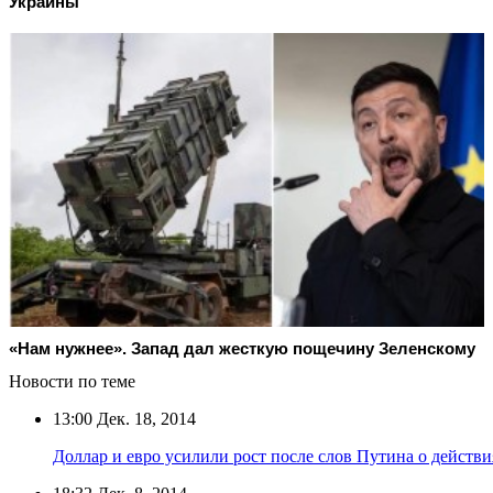
Украины
«Нам нужнее». Запад дал жесткую пощечину Зеленскому
Новости по теме
13:00
Дек. 18, 2014
Доллар и евро усилили рост после слов Путина о действ