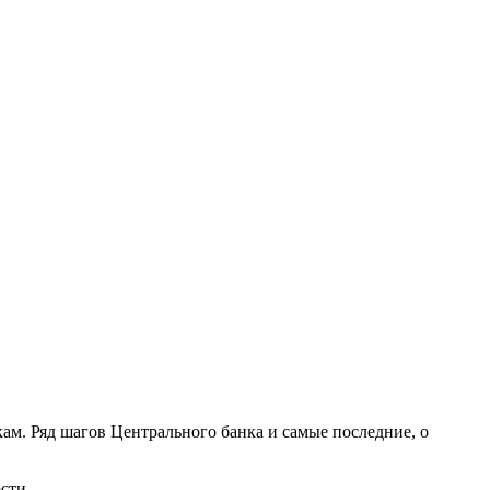
ам. Ряд шагов Центрального банка и самые последние, о
сти.