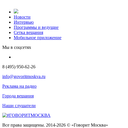
Новости
Интервью
Программы и ведущие
Сетка вещания
Мобильное приложение
Мы в соцсетях
8 (495) 950-62-26
info@govoritmoskva.ru
Реклама на радио
Города вещания
Наши слушатели
Все права защищены. 2014-2026 © «Говорит Москва»