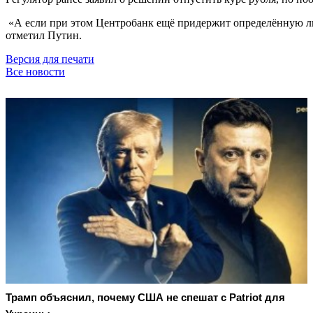
«А если при этом Центробанк ещё придержит определённую ли
отметил Путин.
Версия для печати
Все новости
Трамп объяснил, почему США не спешат с Patriot для