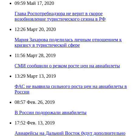
09:59
Май 17, 2020
Глава Роспотребнадзора не верит в скорое
возобновление туристического сезона в РФ
12:26
Март 20, 2020
Мария Захарова поделилась личным отношением к
кризису в туристической сфере
11:56
Март 28, 2019
СМИ сообщили о резком росте цен на авиабилеты
13:29
Март 13, 2019
ФАС не выявила сильного роста цен на авиабилеты в
России
08:57
Фев. 26, 2019
В России подорожали авиабилеты
17:52
Фев. 13, 2019
Авиарейсы на Дальний Восток будут дополнительно