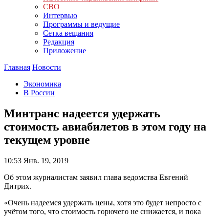
СВО
Интервью
Программы и ведущие
Сетка вещания
Редакция
Приложение
Главная
Новости
Экономика
В России
Минтранс надеется удержать
стоимость авиабилетов в этом году на
текущем уровне
10:53
Янв. 19, 2019
Об этом журналистам заявил глава ведомства Евгений
Дитрих.
«Очень надеемся удержать цены, хотя это будет непросто с
учётом того, что стоимость горючего не снижается, и пока