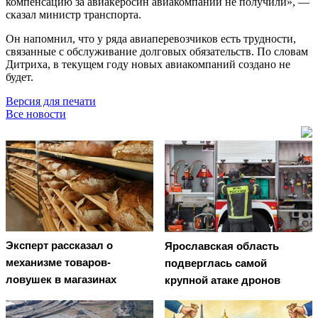
компенсацию за авиакеросин авиакомпании не получили», —
сказал министр транспорта.
Он напомнил, что у ряда авиаперевозчиков есть трудности,
связанные с обслуживание долговых обязательств. По словам
Дитриха, в текущем году новых авиакомпаний создано не
будет.
Версия для печати
Все новости
Эксперт рассказал о
Ярославская область
механизме товаров-
подверглась самой
ловушек в магазинах
крупной атаке дронов