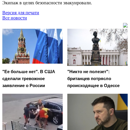
Экипаж в целях безопасности эвакуировали.
Версия для печати
Все новости
"Ее больше нет". В США
"Никто не полезет":
сделали тревожное
британцев потрясло
заявление о России
происходящее в Одессе