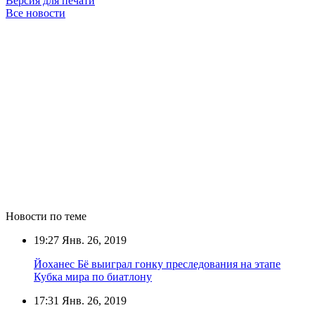
Версия для печати
Все новости
Новости по теме
19:27
Янв. 26, 2019
Йоханес Бё выиграл гонку преследования на этапе
Кубка мира по биатлону
17:31
Янв. 26, 2019