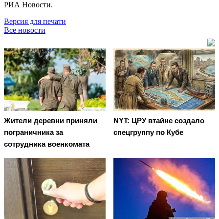
РИА Новости.
Версия для печати
Все новости
Жители деревни приняли
NYT: ЦРУ втайне создало
пограничника за
спецгруппу по Кубе
сотрудника военкомата