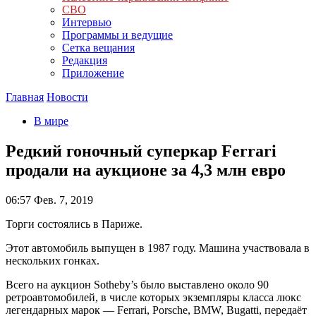
СВО
Интервью
Программы и ведущие
Сетка вещания
Редакция
Приложение
Главная
Новости
В мире
Редкий гоночный суперкар Ferrari
продали на аукционе за 4,3 млн евро
06:57
Фев. 7, 2019
Торги состоялись в Париже.
Этот автомобиль выпущен в 1987 году. Машина участвовала в
нескольких гонках.
Всего на аукцион Sotheby’s было выставлено около 90
ретроавтомобилей, в числе которых экземпляры класса люкс
легендарных марок — Ferrari, Porsche, BMW, Bugatti, передаёт