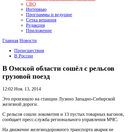
СВО
Интервью
Программы и ведущие
Сетка вещания
Редакция
Приложение
Главная
Новости
Происшествия
В России
В Омской области сошёл с рельсов
грузовой поезд
12:02
Ноя. 13, 2014
Это произошло на станции Лузино Западно-Сибирской
железной дороги.
С рельсов сошли локомотив и 13 пустых товарных вагонов,
сообщает пресс-служба регионального управления МЧС.
На движение железнодорожного транспорта авария не