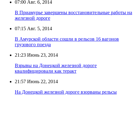
07:00
Авг. 6, 2014
В Приамурье завершены восстановительные работы на
железной дороге
07:15
Авг. 5, 2014
В Амурской области сошли в рельсов 16 вагонов
грузового поезда
21:23
Июнь 23, 2014
Взрывы на Донецкой железной дороге
квалифицировали как теракт
21:57
Июнь 22, 2014
На Донецкой железной дороге взорваны рельсы