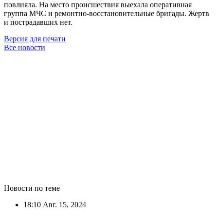
повлияла. На место происшествия выехала оперативная
группа МЧС и ремонтно-восстановительные бригады. Жертв
и пострадавших нет.
Версия для печати
Все новости
Новости по теме
18:10
Авг. 15, 2024