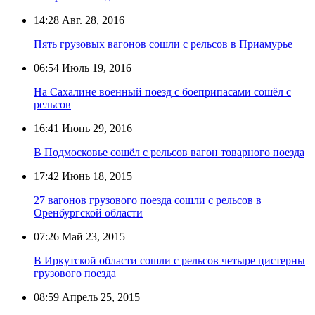
14:28
Авг. 28, 2016
Пять грузовых вагонов сошли с рельсов в Приамурье
06:54
Июль 19, 2016
На Сахалине военный поезд с боеприпасами сошёл с
рельсов
16:41
Июнь 29, 2016
В Подмосковье сошёл с рельсов вагон товарного поезда
17:42
Июнь 18, 2015
27 вагонов грузового поезда сошли с рельсов в
Оренбургской области
07:26
Май 23, 2015
В Иркутской области сошли с рельсов четыре цистерны
грузового поезда
08:59
Апрель 25, 2015