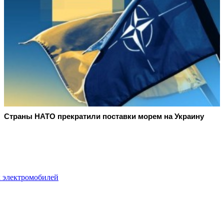
Страны НАТО прекратили поставки морем на Украину
к электромобилей