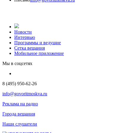
Новости
Интервью
Программы и ведущие
Сетка вещания
Мобильное приложение
Мы в соцсетях
8 (495) 950-62-26
info@govoritmoskva.ru
Реклама на радио
Города вещания
Наши слушатели