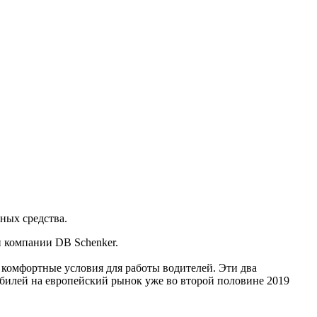
ных средства.
й компании DB Schenker.
е комфортные условия для работы водителей. Эти два
обилей на европейский рынок уже во второй половине 2019