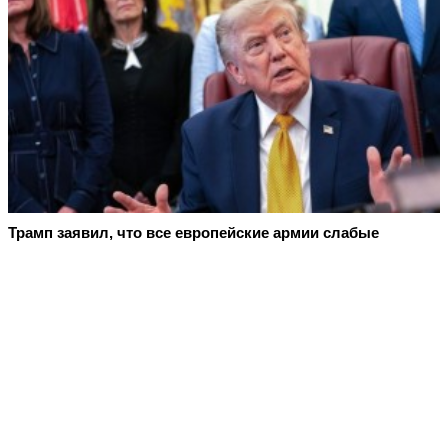
Трамп заявил, что все европейские армии слабые