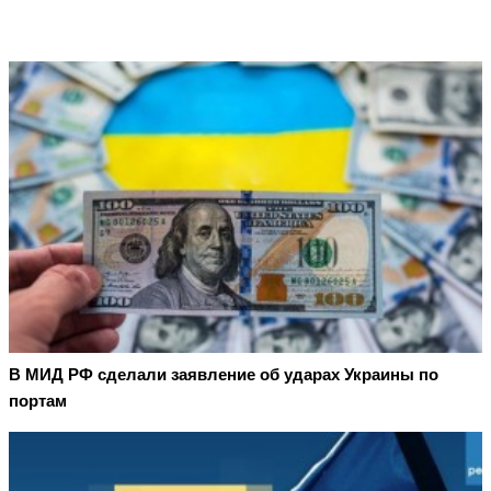
В МИД РФ сделали заявление об ударах Украины по
портам