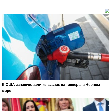
В США запаниковали из-за атак на танкеры в Черном
море